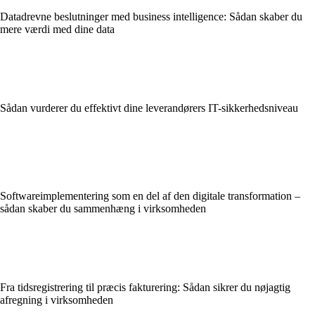
Datadrevne beslutninger med business intelligence: Sådan skaber du
mere værdi med dine data
Sådan vurderer du effektivt dine leverandørers IT-sikkerhedsniveau
Softwareimplementering som en del af den digitale transformation –
sådan skaber du sammenhæng i virksomheden
Fra tidsregistrering til præcis fakturering: Sådan sikrer du nøjagtig
afregning i virksomheden